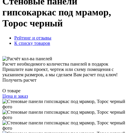
Стеновые панели
гипсокаркас под мрамор,
Торос черный
Рейтинг и отзывы
К списку товаров
Расчет необходимого количества панелей в подарок
Пришлите нам проект, чертеж или схему помещения с
указанием размеров, а мы сделаем Вам расчет под ключ!
Получить расчет
О товаре
Цена и заказ