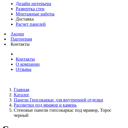
Дизайн интерьера
Развертка стен
Монтажные работы
Доставка
Расчет панелей
Акции
Партнерам
Контакты
Контакты
О компании
Отзывы
Главная
Каталог
Панели Гипсокаркас для внутренней отделки
Расцветки под мрамор и камень
Стеновые панели гипсокаркас под мрамор, Торос
черный