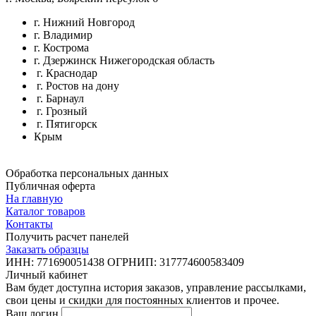
г. Нижний Новгород
г. Владимир
г. Кострома
г. Дзержинск Нижегородская область
г. Краснодар
г. Ростов на дону
г. Барнаул
г. Грозный
г. Пятигорск
Крым
Обработка персональных данных
Публичная оферта
На главную
Каталог товаров
Контакты
Получить расчет панелей
Заказать образцы
ИНН: 771690051438 ОГРНИП: 317774600583409
Личный кабинет
Вам будет доступна история заказов, управление рассылками,
свои цены и скидки для постоянных клиентов и прочее.
Ваш логин