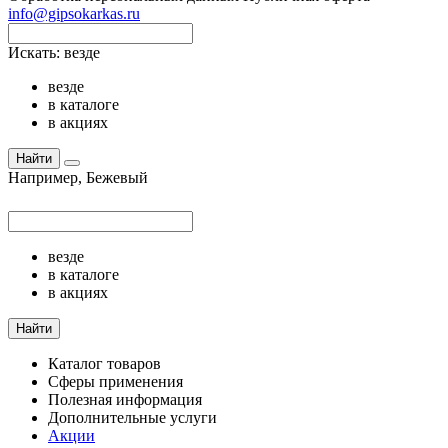
info@gipsokarkas.ru
Искать:
везде
везде
в каталоге
в акциях
Найти
Например,
Бежевый
везде
в каталоге
в акциях
Найти
Каталог товаров
Сферы применения
Полезная информация
Дополнительные услуги
Акции