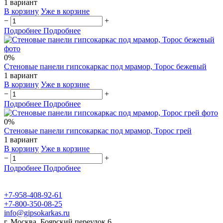
1 вариант
В корзину
Уже в корзине
−
+
Подробнее
Подробнее
0%
Стеновые панели гипсокаркас под мрамор, Торос бежевый
1 вариант
В корзину
Уже в корзине
−
+
Подробнее
Подробнее
0%
Стеновые панели гипсокаркас под мрамор, Торос грей
1 вариант
В корзину
Уже в корзине
−
+
Подробнее
Подробнее
+7-958-408-92-61
+7-800-350-08-25
info@gipsokarkas.ru
г. Москва, Боярский переулок 6