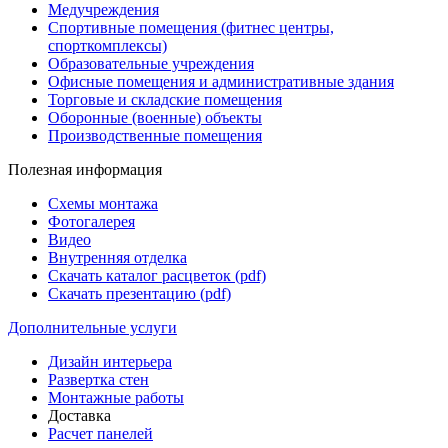
Медучреждения
Спортивные помещения (фитнес центры,
спорткомплексы)
Образовательные учреждения
Офисные помещения и административные здания
Торговые и складские помещения
Оборонные (военные) объекты
Производственные помещения
Полезная информация
Схемы монтажа
Фотогалерея
Видео
Внутренняя отделка
Скачать каталог расцветок (pdf)
Скачать презентацию (pdf)
Дополнительные услуги
Дизайн интерьера
Развертка стен
Монтажные работы
Доставка
Расчет панелей