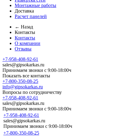
Монтажные работы
Доставка
Расчет панелей
← Назад
Контакты
Контакты
О компании
Отзывы
+7-958-408-92-61
sales@gipsokarkas.ru
Принимаем звонки с 9:00-18:00ч
Показать все контакты
+7-800-350-08-25
info@gipsokarkas.ru
Вопросы по сотрудничеству
+7-958-408-92-61
sales@gipsokarkas.ru
Принимаем звонки с 9:00-18:00ч
+7-958-408-92-61
sales@gipsokarkas.ru
Принимаем звонки с 9:00-18:00ч
+7-800-350-08-25