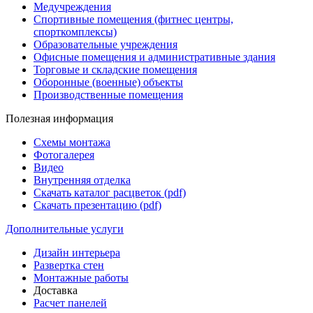
Медучреждения
Спортивные помещения (фитнес центры,
спорткомплексы)
Образовательные учреждения
Офисные помещения и административные здания
Торговые и складские помещения
Оборонные (военные) объекты
Производственные помещения
Полезная информация
Схемы монтажа
Фотогалерея
Видео
Внутренняя отделка
Скачать каталог расцветок (pdf)
Скачать презентацию (pdf)
Дополнительные услуги
Дизайн интерьера
Развертка стен
Монтажные работы
Доставка
Расчет панелей