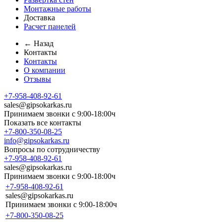
Монтажные работы
Доставка
Расчет панелей
← Назад
Контакты
Контакты
О компании
Отзывы
+7-958-408-92-61
sales@gipsokarkas.ru
Принимаем звонки с 9:00-18:00ч
Показать все контакты
+7-800-350-08-25
info@gipsokarkas.ru
Вопросы по сотрудничеству
+7-958-408-92-61
sales@gipsokarkas.ru
Принимаем звонки с 9:00-18:00ч
+7-958-408-92-61
sales@gipsokarkas.ru
Принимаем звонки с 9:00-18:00ч
+7-800-350-08-25