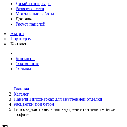
Дизайн интерьера
Развертка стен
Монтажные работы
Доставка
Расчет панелей
Акции
Партнерам
Контакты
Контакты
О компании
Отзывы
Главная
Каталог
Панели Гипсокаркас для внутренней отделки
Расцветки под бетон
Гипсокаркас панель для внутренней отделки «Бетон
графит»