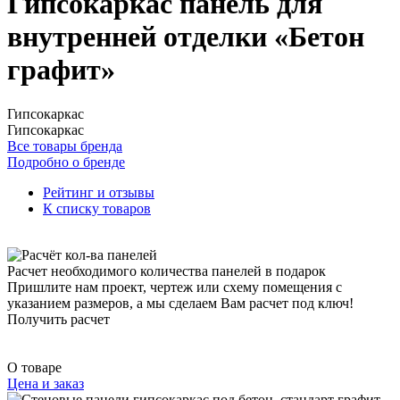
Гипсокаркас панель для
внутренней отделки «Бетон
графит»
Гипсокаркас
Гипсокаркас
Все товары бренда
Подробно о бренде
Рейтинг и отзывы
К списку товаров
Расчет необходимого количества панелей в подарок
Пришлите нам проект, чертеж или схему помещения с
указанием размеров, а мы сделаем Вам расчет под ключ!
Получить расчет
О товаре
Цена и заказ