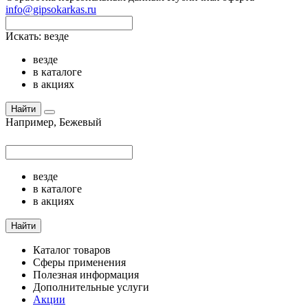
info@gipsokarkas.ru
Искать:
везде
везде
в каталоге
в акциях
Найти
Например,
Бежевый
везде
в каталоге
в акциях
Найти
Каталог товаров
Сферы применения
Полезная информация
Дополнительные услуги
Акции