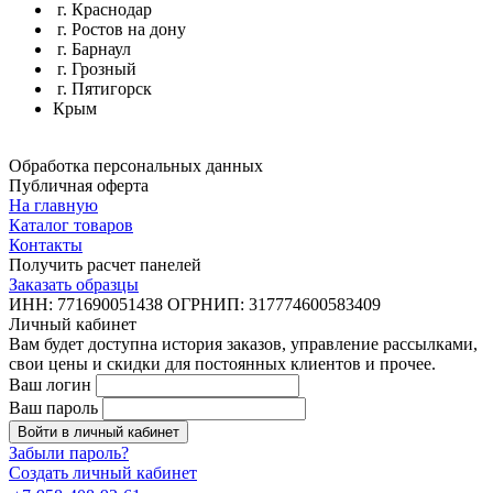
г. Краснодар
г. Ростов на дону
г. Барнаул
г. Грозный
г. Пятигорск
Крым
Обработка персональных данных
Публичная оферта
На главную
Каталог товаров
Контакты
Получить расчет панелей
Заказать образцы
ИНН: 771690051438 ОГРНИП: 317774600583409
Личный кабинет
Вам будет доступна история заказов, управление рассылками,
свои цены и скидки для постоянных клиентов и прочее.
Ваш логин
Ваш пароль
Войти в личный кабинет
Забыли пароль?
Создать личный кабинет