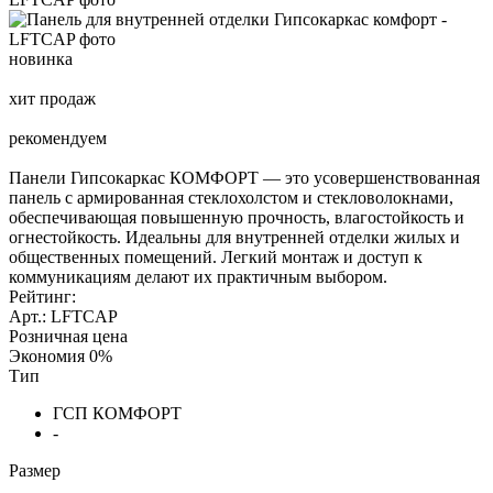
новинка
хит продаж
рекомендуем
Панели Гипсокаркас КОМФОРТ — это усовершенствованная
панель с армированная стеклохолстом и стекловолокнами,
обеспечивающая повышенную прочность, влагостойкость и
огнестойкость. Идеальны для внутренней отделки жилых и
общественных помещений. Легкий монтаж и доступ к
коммуникациям делают их практичным выбором.
Рейтинг:
Арт.: LFTCAP
Розничная цена
Экономия
0%
Тип
ГСП КОМФОРТ
-
Размер