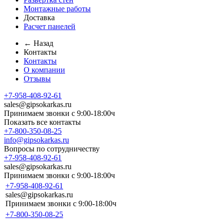
Монтажные работы
Доставка
Расчет панелей
← Назад
Контакты
Контакты
О компании
Отзывы
+7-958-408-92-61
sales@gipsokarkas.ru
Принимаем звонки с 9:00-18:00ч
Показать все контакты
+7-800-350-08-25
info@gipsokarkas.ru
Вопросы по сотрудничеству
+7-958-408-92-61
sales@gipsokarkas.ru
Принимаем звонки с 9:00-18:00ч
+7-958-408-92-61
sales@gipsokarkas.ru
Принимаем звонки с 9:00-18:00ч
+7-800-350-08-25