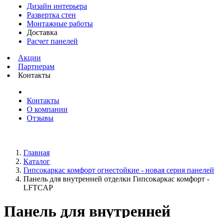
Дизайн интерьера
Развертка стен
Монтажные работы
Доставка
Расчет панелей
Акции
Партнерам
Контакты
Контакты
О компании
Отзывы
Главная
Каталог
Гипсокаркас комфорт огнестойкие - новая серия панелей
Панель для внутренней отделки Гипсокаркас комфорт -
LFTCAP
Панель для внутренней