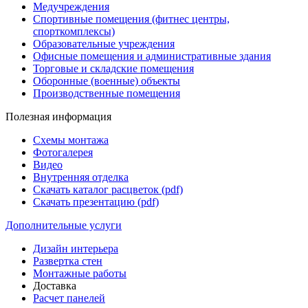
Медучреждения
Спортивные помещения (фитнес центры,
спорткомплексы)
Образовательные учреждения
Офисные помещения и административные здания
Торговые и складские помещения
Оборонные (военные) объекты
Производственные помещения
Полезная информация
Схемы монтажа
Фотогалерея
Видео
Внутренняя отделка
Скачать каталог расцветок (pdf)
Скачать презентацию (pdf)
Дополнительные услуги
Дизайн интерьера
Развертка стен
Монтажные работы
Доставка
Расчет панелей