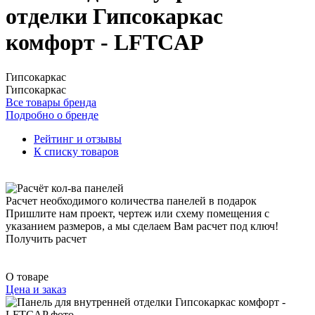
отделки Гипсокаркас
комфорт - LFTCAP
Гипсокаркас
Гипсокаркас
Все товары бренда
Подробно о бренде
Рейтинг и отзывы
К списку товаров
Расчет необходимого количества панелей в подарок
Пришлите нам проект, чертеж или схему помещения с
указанием размеров, а мы сделаем Вам расчет под ключ!
Получить расчет
О товаре
Цена и заказ