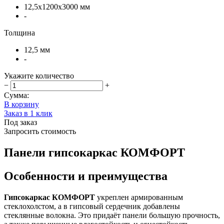
12,5х1200х3000 мм
-
Толщина
12,5 мм
-
Укажите количество
−
+
Сумма:
В корзину
Заказ в 1 клик
Под заказ
Запросить стоимость
Панели гипсокаркас КОМФОРТ
Особенности и преимущества
Гипсокаркас КОМФОРТ
укреплен армированным
стеклохолстом, а в гипсовый сердечник добавлены
стеклянные волокна. Это придаёт панели большую прочность,