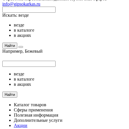
info@gipsokarkas.ru
Искать:
везде
везде
в каталоге
в акциях
Найти
Например,
Бежевый
везде
в каталоге
в акциях
Найти
Каталог товаров
Сферы применения
Полезная информация
Дополнительные услуги
Акции