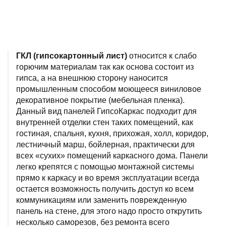
ГКЛ (гипсокартонный лист)
относится к слабо
горючим материалам так как основа состоит из
гипса, а на внешнюю сторону наносится
промышленным способом моющееся виниловое
декоративное покрытие (мебельная пленка).
Данный вид панелей ГипсоКаркас подходит для
внутренней отделки стен таких помещений, как
гостиная, спальня, кухня, прихожая, холл, коридор,
лестничный марш, бойлерная, практически для
всех «сухих» помещений каркасного дома. Панели
легко крепятся с помощью монтажной системы
прямо к каркасу и во время эксплуатации всегда
остается возможность получить доступ ко всем
коммуникациям или заменить поврежденную
панель на стене, для этого надо просто открутить
несколько саморезов, без ремонта всего