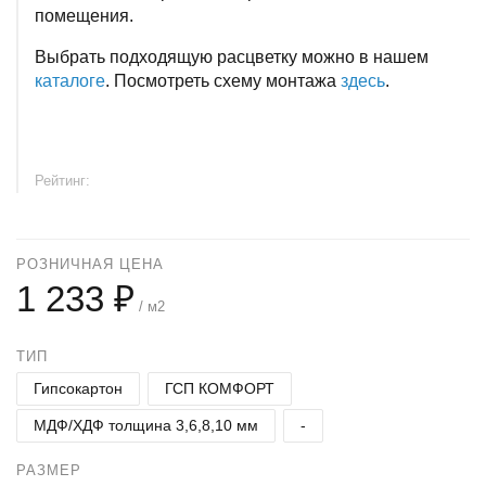
помещения.
Выбрать подходящую расцветку можно в нашем
каталоге
. Посмотреть схему монтажа
здесь
.
Рейтинг:
РОЗНИЧНАЯ ЦЕНА
1 233 ₽
/ м2
ТИП
Гипсокартон
ГСП КОМФОРТ
МДФ/ХДФ толщина 3,6,8,10 мм
-
РАЗМЕР