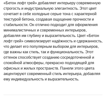
«Бетон лофт грей» добавляет интерьеру современную
строгость и индустриальную элегантность. Этот цвет
сочетает в себе холодные серые тона с характерной
текстурой бетона, создавая ощущение прочности и
стабильности. Он отлично подходит для оформления
минималистичных и современных интерьеров,
добавляя им глубину и выразительность. Цвет «Бетон
лофт грей» символизирует надёжность и сдержанность,
что делает его популярным выбором для интерьеров,
где важны как стиль, так и функциональность. Этот
оттенок способствует созданию сосредоточенной и
спокойной атмосферы, прекрасно подходящей для
офисных и жилых пространств. Панели этого цвета
акцентируют современный стиль интерьера, добавляя
ему индивидуальность и выразительность.