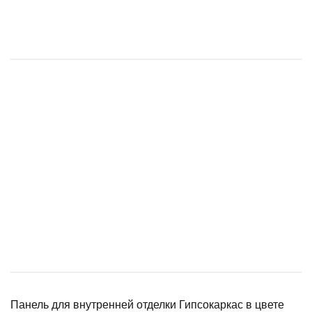
Панель для внутренней отделки Гипсокаркас в цвете