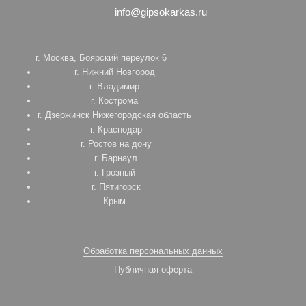
info@gipsokarkas.ru
г. Москва, Боярский переулок 6
г. Нижний Новгород
г. Владимир
г. Кострома
г. Дзержинск Нижегородская область
г. Краснодар
г. Ростов на дону
г. Барнаул
г. Грозный
г. Пятигорск
Крым
Обработка персональных данных
Публичная оферта